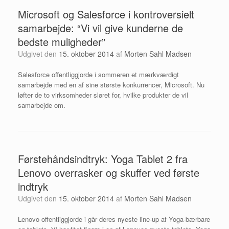
Microsoft og Salesforce i kontroversielt
samarbejde: “Vi vil give kunderne de
bedste muligheder”
Udgivet den
15. oktober 2014
af
Morten Sahl Madsen
Salesforce offentliggjorde i sommeren et mærkværdigt
samarbejde med en af sine største konkurrencer, Microsoft. Nu
løfter de to virksomheder sløret for, hvilke produkter de vil
samarbejde om.
Førstehåndsindtryk: Yoga Tablet 2 fra
Lenovo overrasker og skuffer ved første
indtryk
Udgivet den
15. oktober 2014
af
Morten Sahl Madsen
Lenovo offentliggjorde i går deres nyeste line-up af Yoga-bærbare