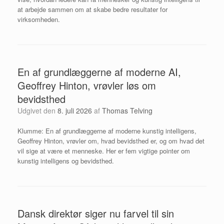
at arbejde sammen om at skabe bedre resultater for
virksomheden.
En af grundlæggerne af moderne AI,
Geoffrey Hinton, vrøvler løs om
bevidsthed
Udgivet den
8. juli 2026
af
Thomas Telving
Klumme: En af grundlæggerne af moderne kunstig intelligens,
Geoffrey Hinton, vrøvler om, hvad bevidsthed er, og om hvad det
vil sige at være et menneske. Her er fem vigtige pointer om
kunstig intelligens og bevidsthed.
Dansk direktør siger nu farvel til sin