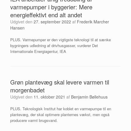
varmepumper i byggerier: Mere
energieffektivt end alt andet
Udgivet den
27. september 2022
af
Frederik Marcher
Hansen
PLUS. Varmepumper er den vigtigste teknologi til at sænke
bygningers udledning af drivhusgasser, vurderer Det
Internationale Energiagentur, IEA
Grøn plantevæg skal levere varmen til
morgenbadet
Udgivet den
11. oktober 2021
af
Benjamin Bøllehuus
PLUS. Teknologisk Institut har koblet en varmepumpe til en
plantevæg, der skal optimere planternes vækst, men også
producere varmt brugsvand.