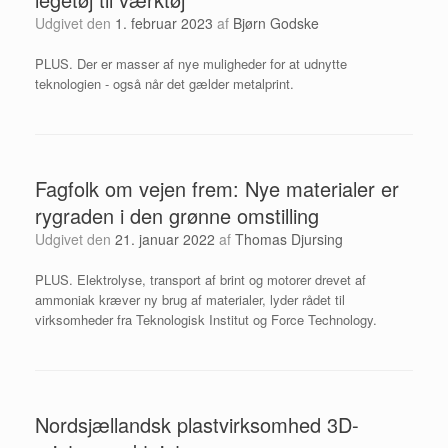
Udgivet den
1. februar 2023
af
Bjørn Godske
PLUS. Der er masser af nye muligheder for at udnytte
teknologien - også når det gælder metalprint.
Fagfolk om vejen frem: Nye materialer er
rygraden i den grønne omstilling
Udgivet den
21. januar 2022
af
Thomas Djursing
PLUS. Elektrolyse, transport af brint og motorer drevet af
ammoniak kræver ny brug af materialer, lyder rådet til
virksomheder fra Teknologisk Institut og Force Technology.
Nordsjællandsk plastvirksomhed 3D-