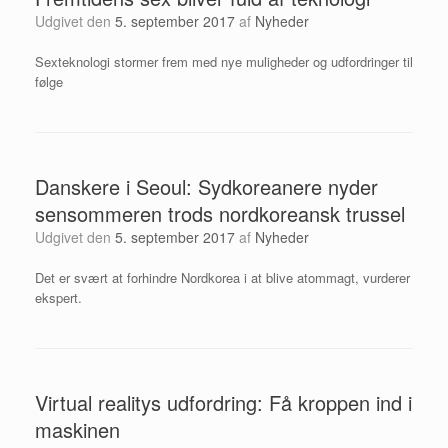
Udgivet den
5. september 2017
af
Nyheder
Sexteknologi stormer frem med nye muligheder og udfordringer til
følge
Danskere i Seoul: Sydkoreanere nyder
sensommeren trods nordkoreansk trussel
Udgivet den
5. september 2017
af
Nyheder
Det er svært at forhindre Nordkorea i at blive atommagt, vurderer
ekspert.
Virtual realitys udfordring: Få kroppen ind i
maskinen