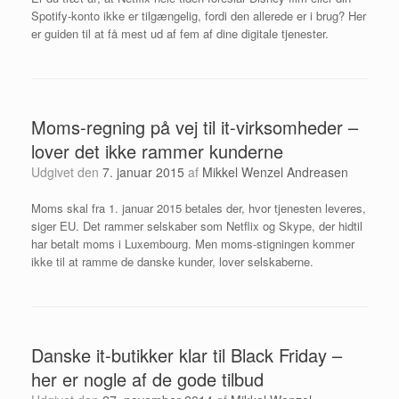
Spotify-konto ikke er tilgængelig, fordi den allerede er i brug? Her
er guiden til at få mest ud af fem af dine digitale tjenester.
Moms-regning på vej til it-virksomheder –
lover det ikke rammer kunderne
Udgivet den
7. januar 2015
af
Mikkel Wenzel Andreasen
Moms skal fra 1. januar 2015 betales der, hvor tjenesten leveres,
siger EU. Det rammer selskaber som Netflix og Skype, der hidtil
har betalt moms i Luxembourg. Men moms-stigningen kommer
ikke til at ramme de danske kunder, lover selskaberne.
Danske it-butikker klar til Black Friday –
her er nogle af de gode tilbud