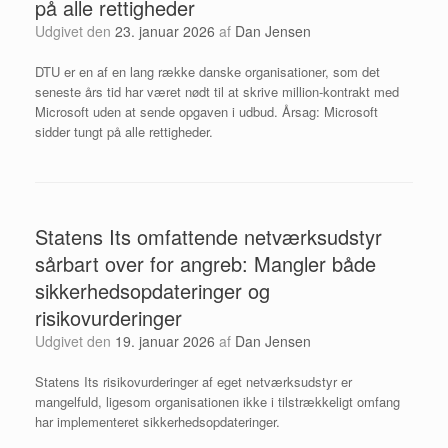
på alle rettigheder
Udgivet den
23. januar 2026
af
Dan Jensen
DTU er en af en lang række danske organisationer, som det
seneste års tid har været nødt til at skrive million-kontrakt med
Microsoft uden at sende opgaven i udbud. Årsag: Microsoft
sidder tungt på alle rettigheder.
Statens Its omfattende netværksudstyr
sårbart over for angreb: Mangler både
sikkerhedsopdateringer og
risikovurderinger
Udgivet den
19. januar 2026
af
Dan Jensen
Statens Its risikovurderinger af eget netværksudstyr er
mangelfuld, ligesom organisationen ikke i tilstrækkeligt omfang
har implementeret sikkerhedsopdateringer.