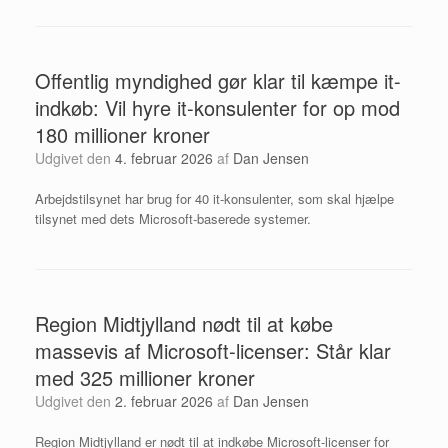
Offentlig myndighed gør klar til kæmpe it-
indkøb: Vil hyre it-konsulenter for op mod
180 millioner kroner
Udgivet den
4. februar 2026
af
Dan Jensen
Arbejdstilsynet har brug for 40 it-konsulenter, som skal hjælpe
tilsynet med dets Microsoft-baserede systemer.
Region Midtjylland nødt til at købe
massevis af Microsoft-licenser: Står klar
med 325 millioner kroner
Udgivet den
2. februar 2026
af
Dan Jensen
Region Midtjylland er nødt til at indkøbe Microsoft-licenser for