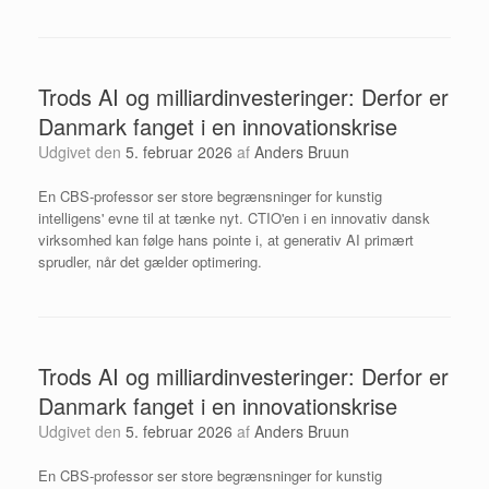
Trods AI og milliardinvesteringer: Derfor er
Danmark fanget i en innovationskrise
Udgivet den
5. februar 2026
af
Anders Bruun
En CBS-professor ser store begrænsninger for kunstig
intelligens' evne til at tænke nyt. CTIO'en i en innovativ dansk
virksomhed kan følge hans pointe i, at generativ AI primært
sprudler, når det gælder optimering.
Trods AI og milliardinvesteringer: Derfor er
Danmark fanget i en innovationskrise
Udgivet den
5. februar 2026
af
Anders Bruun
En CBS-professor ser store begrænsninger for kunstig