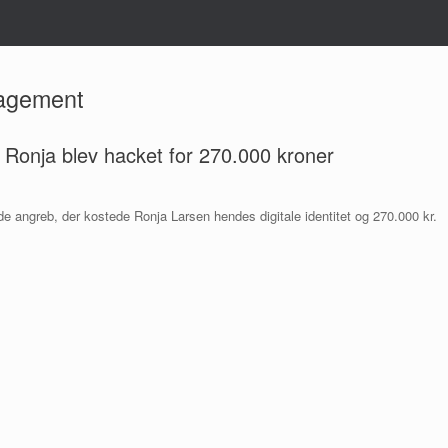
nagement
Ronja blev hacket for 270.000 kroner
 angreb, der kostede Ronja Larsen hendes digitale identitet og 270.000 kr.