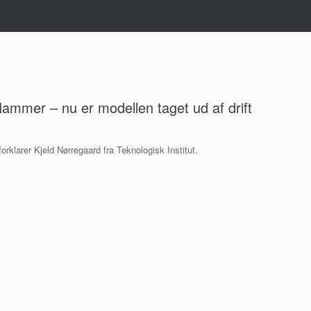
flammer – nu er modellen taget ud af drift
orklarer Kjeld Nørregaard fra Teknologisk Institut.